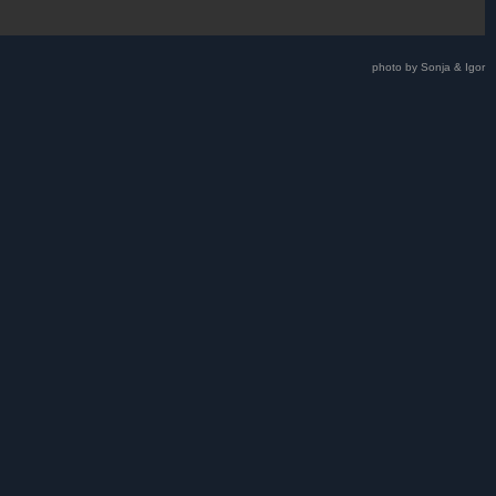
photo by Sonja & Igor