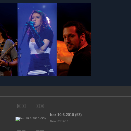
bor 10.6.2010 (53)
Date: 07/17/10