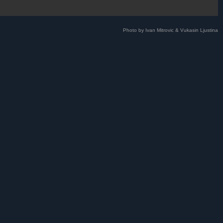
Photo by Ivan Mitrovic & Vukasin Ljustina